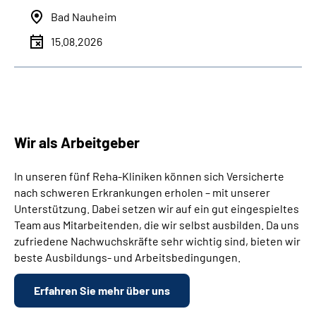
Bad Nauheim
15.08.2026
Wir als Arbeitgeber
In unseren fünf Reha-Kliniken können sich Versicherte
nach schweren Erkrankungen erholen – mit unserer
Unterstützung. Dabei setzen wir auf ein gut eingespieltes
Team aus Mitarbeitenden, die wir selbst ausbilden. Da uns
zufriedene Nachwuchskräfte sehr wichtig sind, bieten wir
beste Ausbildungs- und Arbeitsbedingungen.
Erfahren Sie mehr über uns