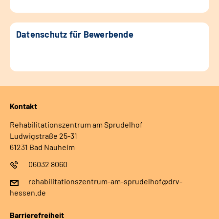
Datenschutz für Bewerbende
Kontakt
Rehabilitationszentrum am Sprudelhof
Ludwigstraße 25-31
61231 Bad Nauheim
06032 8060
rehabilitationszentrum-am-sprudelhof@drv-
hessen.de
Barrierefreiheit