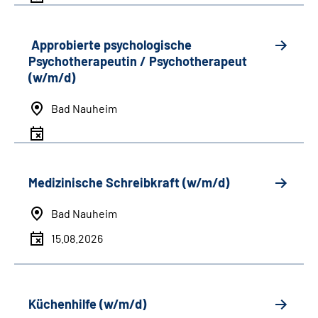
Approbierte psychologische
Psychotherapeutin / Psychotherapeut
(w/m/d)
Bad Nauheim
Medizinische Schreibkraft (w/m/d)
Bad Nauheim
15.08.2026
Küchenhilfe (w/m/d)