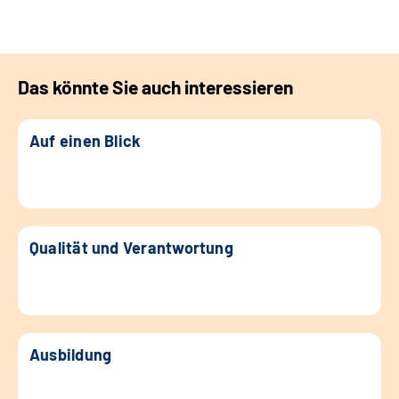
Das könnte Sie auch interessieren
Auf einen Blick
Qualität und Verantwortung
Ausbildung