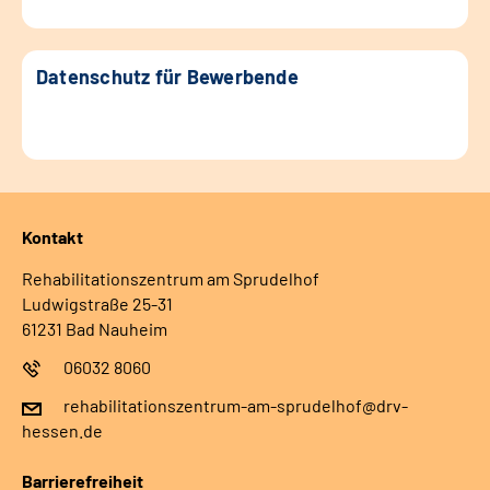
Datenschutz für Bewerbende
Kontakt
Rehabilitationszentrum am Sprudelhof
Ludwigstraße 25-31
61231 Bad Nauheim
06032 8060
rehabilitationszentrum-am-sprudelhof@drv-
hessen.de
Barrierefreiheit