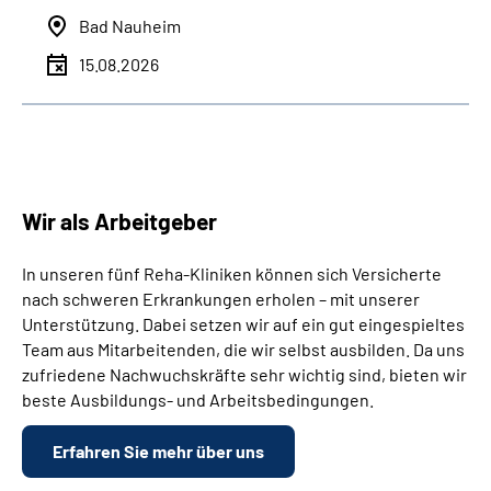
Bad Nauheim
15.08.2026
Wir als Arbeitgeber
In unseren fünf Reha-Kliniken können sich Versicherte
nach schweren Erkrankungen erholen – mit unserer
Unterstützung. Dabei setzen wir auf ein gut eingespieltes
Team aus Mitarbeitenden, die wir selbst ausbilden. Da uns
zufriedene Nachwuchskräfte sehr wichtig sind, bieten wir
beste Ausbildungs- und Arbeitsbedingungen.
Erfahren Sie mehr über uns