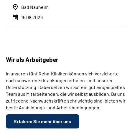
Bad Nauheim
15.08.2026
Wir als Arbeitgeber
In unseren fünf Reha-Kliniken können sich Versicherte
nach schweren Erkrankungen erholen – mit unserer
Unterstützung. Dabei setzen wir auf ein gut eingespieltes
Team aus Mitarbeitenden, die wir selbst ausbilden. Da uns
zufriedene Nachwuchskräfte sehr wichtig sind, bieten wir
beste Ausbildungs- und Arbeitsbedingungen.
Erfahren Sie mehr über uns