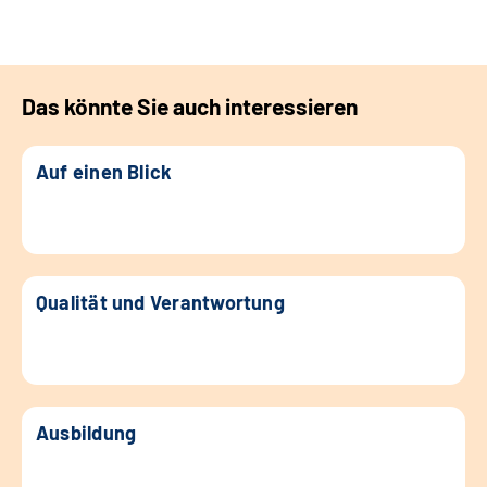
Das könnte Sie auch interessieren
Auf einen Blick
Qualität und Verantwortung
Ausbildung