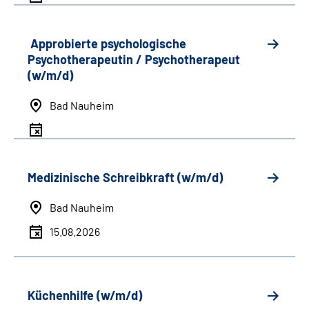
Approbierte psychologische
Psychotherapeutin / Psychotherapeut
(w/m/d)
Bad Nauheim
Medizinische Schreibkraft (w/m/d)
Bad Nauheim
15.08.2026
Küchenhilfe (w/m/d)