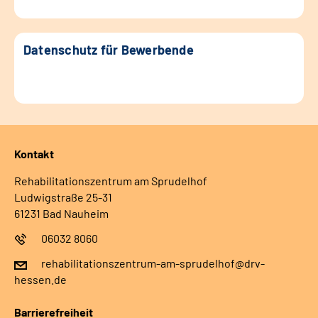
Datenschutz für Bewerbende
Kontakt
Rehabilitationszentrum am Sprudelhof
Ludwigstraße 25-31
61231 Bad Nauheim
06032 8060
rehabilitationszentrum-am-sprudelhof@drv-
hessen.de
Barrierefreiheit