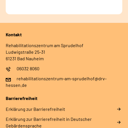
Kontakt
Rehabilitationszentrum am Sprudelhof
Ludwigstraße 25-31
61231 Bad Nauheim
06032 8060
rehabilitationszentrum-am-sprudelhof@drv-
hessen.de
Barrierefreiheit
Erklärung zur Barrierefreiheit
Erklärung zur Barrierefreiheit in Deutscher
Gebärdensprache