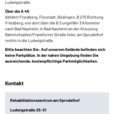
Ludwigstraße.
Über die A 45
Abfahrt Friedberg, Florstadt, Büdingen, B 275 Richtung
Friedberg, von dort über die B 3 ungefähr 3 Kilometer
nach Bad Nauheim, in Bad Nauheim an der Kreuzung
Bahnhofsallee/Frankfurter Straße links, am Sprudelhof
rechts in die Ludwigstraße.
Bitte beachten Sie: Auf unserem Gelände befinden sich
keine Parkplätze. In der nahen Umgebung finden Sie
ausreichende, kostenpflichtige Parkmöglichkeiten.
Kontakt
Rehabilitationszentrum am Sprudelhof
Ludwigstraße 25-31