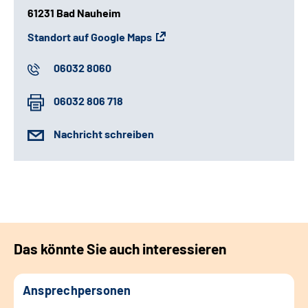
61231 Bad Nauheim
Standort auf Google Maps
06032 8060
06032 806 718
Nachricht schreiben
Das könnte Sie auch interessieren
Ansprechpersonen