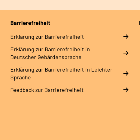
Barrierefreiheit
Erklärung zur Barrierefreiheit
Erklärung zur Barrierefreiheit in
Deutscher Gebärdensprache
Erklärung zur Barrierefreiheit in Leichter
Sprache
Feedback zur Barrierefreiheit