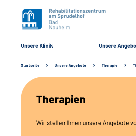
Unsere Klinik
Unsere Angebo
Startseite
Unsere Angebote
Therapie
T
Therapien
Wir stellen Ihnen unsere Angebote vo