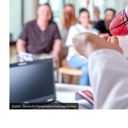
Quelle:
Deutsche Rentenversicherung Hessen