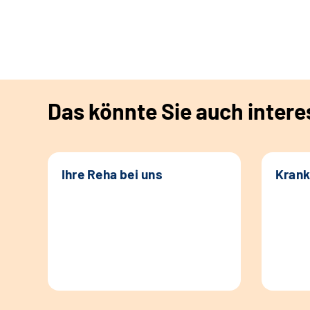
Das könnte Sie auch intere
Ihre Reha bei uns
Krank