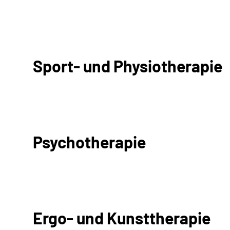
Sport- und Physiotherapie
Psychotherapie
Ergo- und Kunsttherapie