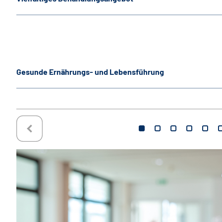
Gesunde Ernährungs- und Lebensführung