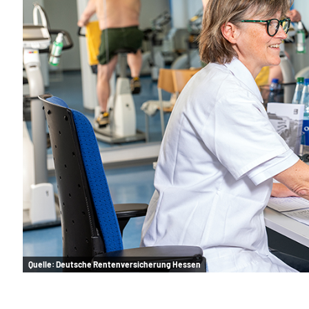
Quelle:
Deutsche Rentenversicherung Hessen