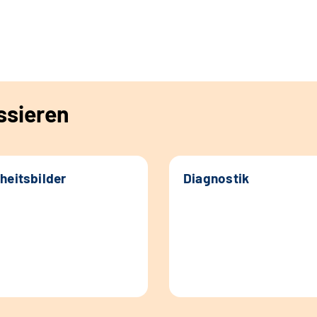
ssieren
heitsbilder
Diagnostik