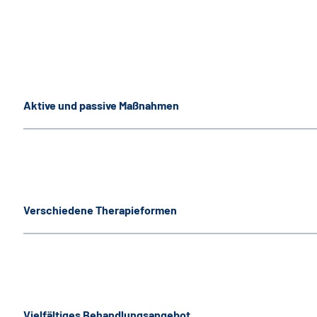
Aktive und passive Maßnahmen
Verschiedene Therapieformen
Vielfältiges Behandlungsangebot