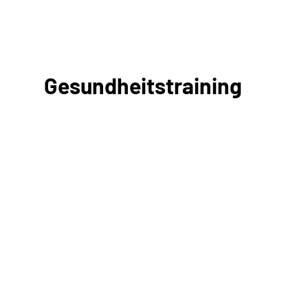
Gesundheitstraining