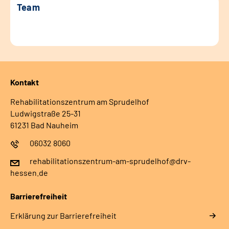
Team
Kontakt
Rehabilitationszentrum am Sprudelhof
Ludwigstraße 25-31
61231 Bad Nauheim
06032 8060
rehabilitationszentrum-am-sprudelhof@drv-
hessen.de
Barrierefreiheit
Erklärung zur Barrierefreiheit