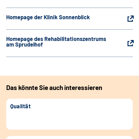
Homepage der Klinik Sonnenblick
Homepage des Rehabilitationszentrums
am Sprudelhof
Das könnte Sie auch interessieren
Qualität