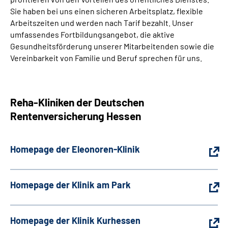
Sie haben bei uns einen sicheren Arbeitsplatz, flexible
Arbeitszeiten und werden nach Tarif bezahlt. Unser
umfassendes Fortbildungsangebot, die aktive
Gesundheitsförderung unserer Mitarbeitenden sowie die
Vereinbarkeit von Familie und Beruf sprechen für uns.
Reha-Kliniken der Deutschen
Rentenversicherung Hessen
Homepage der Eleonoren-Klinik
Homepage der Klinik am Park
Homepage der Klinik Kurhessen