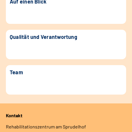
Auf einen Blick
Qualität und Verantwortung
Team
Kontakt
Rehabilitationszentrum am Sprudelhof