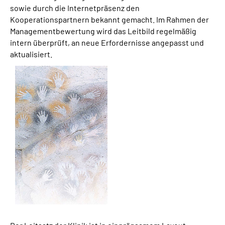
sowie durch die Internetpräsenz den
Kooperationspartnern bekannt gemacht. Im Rahmen der
Managementbewertung wird das Leitbild regelmäßig
intern überprüft, an neue Erfordernisse angepasst und
aktualisiert.