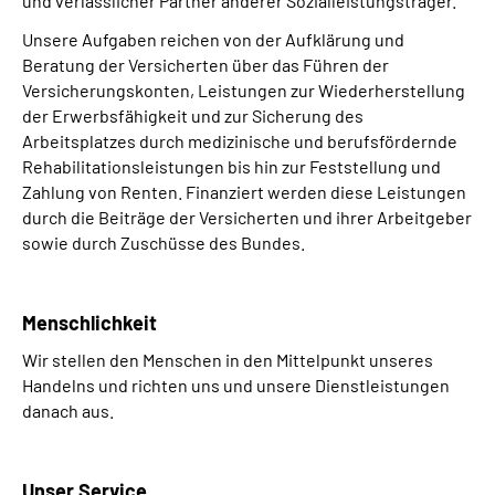
und verlässlicher Partner anderer Sozialleistungsträger.
Unsere Aufgaben reichen von der Aufklärung und
Beratung der Versicherten über das Führen der
Versicherungskonten, Leistungen zur Wiederherstellung
der Erwerbsfähigkeit und zur Sicherung des
Arbeitsplatzes durch medizinische und berufsfördernde
Rehabilitationsleistungen bis hin zur Feststellung und
Zahlung von Renten. Finanziert werden diese Leistungen
durch die Beiträge der Versicherten und ihrer Arbeitgeber
sowie durch Zuschüsse des Bundes.
Menschlichkeit
Wir stellen den Menschen in den Mittelpunkt unseres
Handelns und richten uns und unsere Dienstleistungen
danach aus.
Unser Service