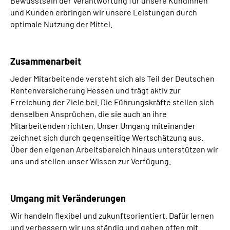
Bewusstsein der Verantwortung für unsere Kundinnen
und Kunden erbringen wir unsere Leistungen durch
optimale Nutzung der Mittel.
Zusammenarbeit
Jeder Mitarbeitende versteht sich als Teil der Deutschen
Rentenversicherung Hessen und trägt aktiv zur
Erreichung der Ziele bei. Die Führungskräfte stellen sich
denselben Ansprüchen, die sie auch an ihre
Mitarbeitenden richten. Unser Umgang miteinander
zeichnet sich durch gegenseitige Wertschätzung aus.
Über den eigenen Arbeitsbereich hinaus unterstützen wir
uns und stellen unser Wissen zur Verfügung.
Umgang mit Veränderungen
Wir handeln flexibel und zukunftsorientiert. Dafür lernen
und verbessern wir uns ständig und gehen offen mit