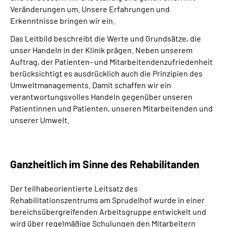
Veränderungen um. Unsere Erfahrungen und
Erkenntnisse bringen wir ein.
Das Leitbild beschreibt die Werte und Grundsätze, die
unser Handeln in der Klinik prägen. Neben unserem
Auftrag, der Patienten- und Mitarbeitendenzufriedenheit
berücksichtigt es ausdrücklich auch die Prinzipien des
Umweltmanagements. Damit schaffen wir ein
verantwortungsvolles Handeln gegenüber unseren
Patientinnen und Patienten, unseren Mitarbeitenden und
unserer Umwelt.
Ganzheitlich im Sinne des Rehabilitanden
Der teilhabeorientierte Leitsatz des
Rehabilitationszentrums am Sprudelhof wurde in einer
bereichsübergreifenden Arbeitsgruppe entwickelt und
wird über regelmäßige Schulungen den Mitarbeitern