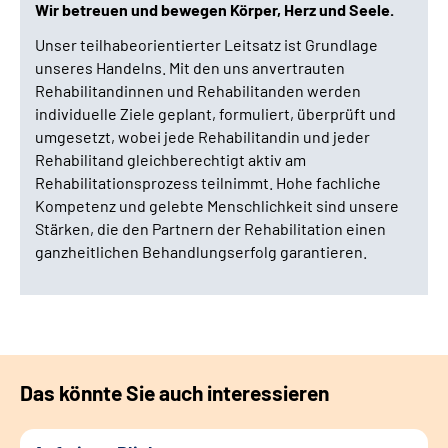
Wir betreuen und bewegen Körper, Herz und Seele.
Unser teilhabeorientierter Leitsatz ist Grundlage
unseres Handelns. Mit den uns anvertrauten
Rehabilitandinnen und Rehabilitanden werden
individuelle Ziele geplant, formuliert, überprüft und
umgesetzt, wobei jede Rehabilitandin und jeder
Rehabilitand gleichberechtigt aktiv am
Rehabilitationsprozess teilnimmt. Hohe fachliche
Kompetenz und gelebte Menschlichkeit sind unsere
Stärken, die den Partnern der Rehabilitation einen
ganzheitlichen Behandlungserfolg garantieren.
Das könnte Sie auch interessieren