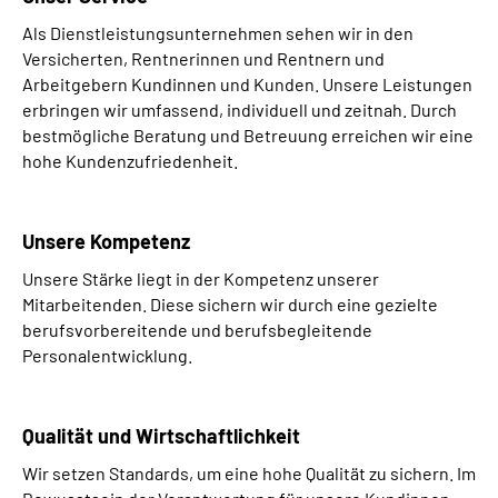
Als Dienstleistungsunternehmen sehen wir in den
Versicherten, Rentnerinnen und Rentnern und
Arbeitgebern Kundinnen und Kunden. Unsere Leistungen
erbringen wir umfassend, individuell und zeitnah. Durch
bestmögliche Beratung und Betreuung erreichen wir eine
hohe Kundenzufriedenheit.
Unsere Kompetenz
Unsere Stärke liegt in der Kompetenz unserer
Mitarbeitenden. Diese sichern wir durch eine gezielte
berufsvorbereitende und berufsbegleitende
Personalentwicklung.
Qualität und Wirtschaftlichkeit
Wir setzen Standards, um eine hohe Qualität zu sichern. Im