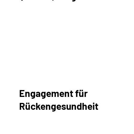
Engagement für
Rückengesundheit