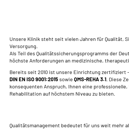
Unsere Klinik steht seit vielen Jahren für Qualität,
Versorgung.
Als Teil des Qualitätssicherungsprogramms der Deu
höchste Anforderungen an medizinische, therapeuti
Bereits seit 2010 ist unsere Einrichtung zertifiziert 
DIN EN ISO 9001:2015
sowie
QMS-REHA 3.1
.
Diese Ze
konsequenten Anspruch, Ihnen eine professionelle,
Rehabilitation auf höchstem Niveau zu bieten.
Qualitätsmanagement bedeutet für uns weit mehr als