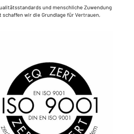
ualitätsstandards und menschliche Zuwendung
schaffen wir die Grundlage für Vertrauen,