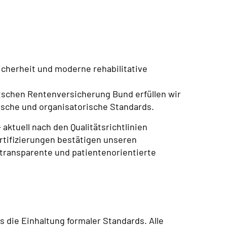
 Sicherheit und moderne rehabilitative
tschen Rentenversicherung Bund erfüllen wir
sche und organisatorische Standards.
– aktuell nach den Qualitätsrichtlinien
rtifizierungen bestätigen unseren
 transparente und patientenorientierte
 die Einhaltung formaler Standards. Alle