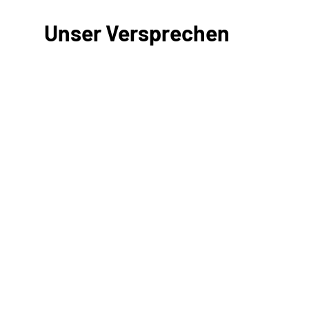
Unser Versprechen