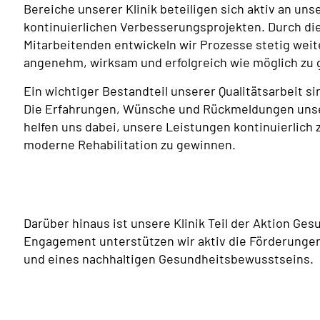
Bereiche unserer Klinik beteiligen sich aktiv an 
kontinuierlichen Verbesserungsprojekten. Durch d
Mitarbeitenden entwickeln wir Prozesse stetig weite
angenehm, wirksam und erfolgreich wie möglich zu 
Ein wichtiger Bestandteil unserer Qualitätsarbeit 
Die Erfahrungen, Wünsche und Rückmeldungen unse
helfen uns dabei, unsere Leistungen kontinuierlich 
moderne Rehabilitation zu gewinnen.
Darüber hinaus ist unsere Klinik Teil der Aktion Ge
Engagement unterstützen wir aktiv die Förderunge
und eines nachhaltigen Gesundheitsbewusstseins.