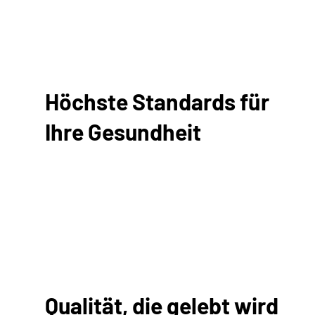
Höchste Standards für
Ihre Gesundheit
Qualität, die gelebt wird