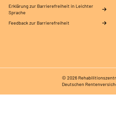
Erklärung zur Barrierefreiheit in Leichter
Sprache
Feedback zur Barrierefreiheit
© 2026 Rehabilitionszentr
Deutschen Rentenversich