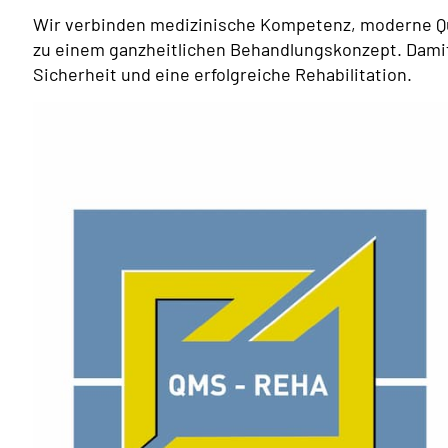
Wir verbinden medizinische Kompetenz, moderne Q
zu einem ganzheitlichen Behandlungskonzept. Damit 
Sicherheit und eine erfolgreiche Rehabilitation.