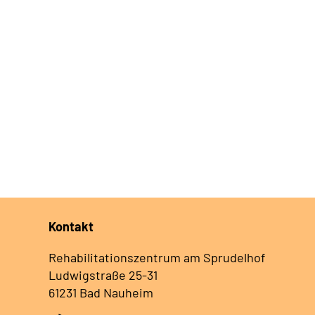
Kontakt
Rehabilitationszentrum am Sprudelhof
Ludwigstraße 25-31
61231 Bad Nauheim