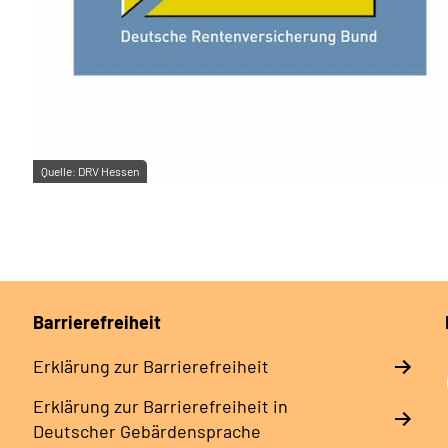
Quelle:
DRV Hessen
Barrierefreiheit
Erklärung zur Barrierefreiheit
Erklärung zur Barrierefreiheit in
Deutscher Gebärdensprache