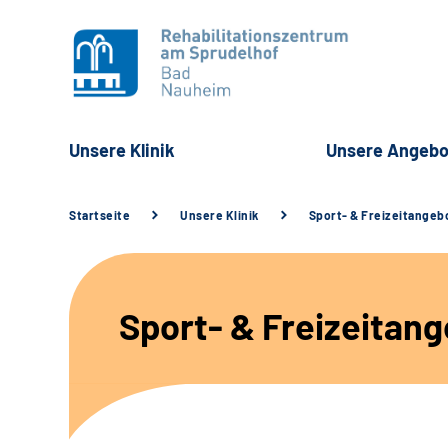
Unsere Klinik
Unsere Angebo
Startseite
Unsere Klinik
Sport- & Freizeitangeb
Sport- & Freizeitan