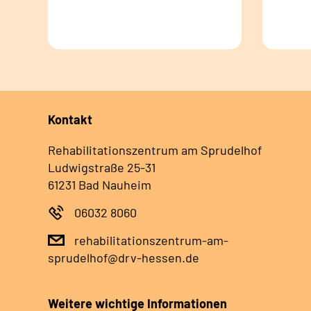
Kontakt
Rehabilitationszentrum am Sprudelhof
Ludwigstraße 25-31
61231 Bad Nauheim
06032 8060
rehabilitationszentrum-am-
sprudelhof@drv-hessen.de
Weitere wichtige Informationen