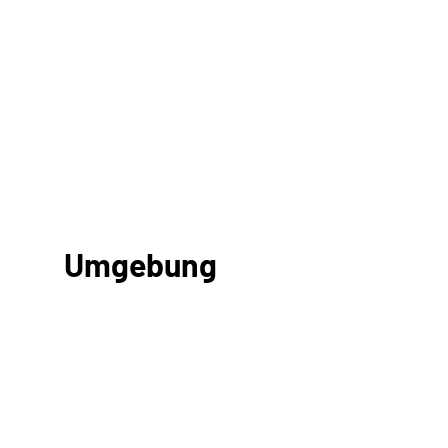
Umgebung