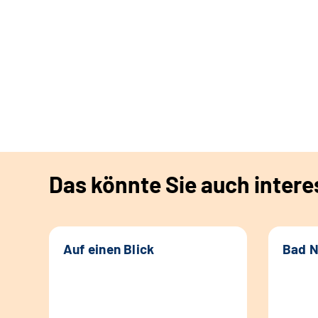
Das könnte Sie auch intere
Auf einen Blick
Bad 