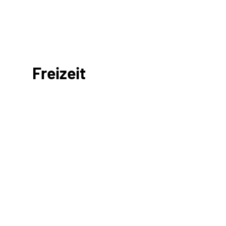
Freizeit