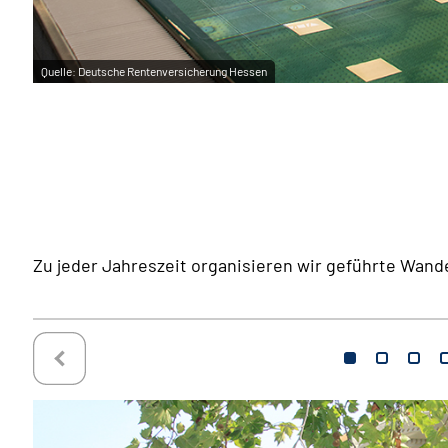
Quelle:
Deutsche Rentenversicherung Hessen
Zu jeder Jahreszeit organisieren wir geführte Wa