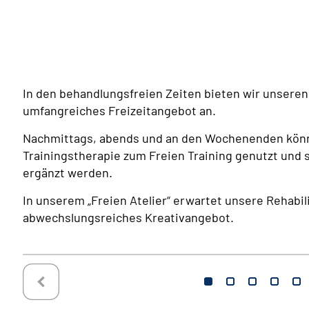
In den behandlungsfreien Zeiten bieten wir unseren
umfangreiches Freizeitangebot an.
Nachmittags, abends und an den Wochenenden kön
Trainingstherapie zum Freien Training genutzt und 
ergänzt werden.
In unserem „Freien Atelier“ erwartet unsere Rehabi
abwechslungsreiches Kreativangebot.