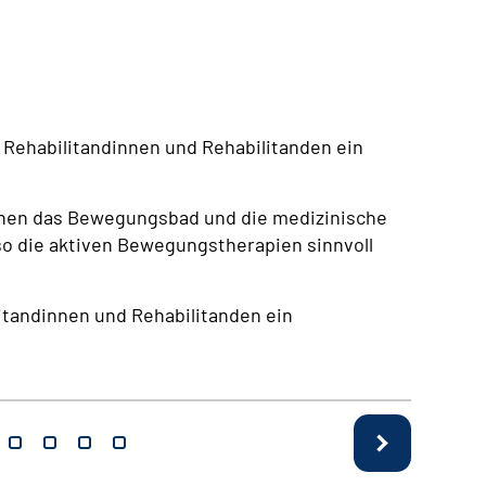
 Rehabilitandinnen und Rehabilitanden ein
nen das Bewegungsbad und die medizinische
so die aktiven Bewegungstherapien sinnvoll
litandinnen und Rehabilitanden ein