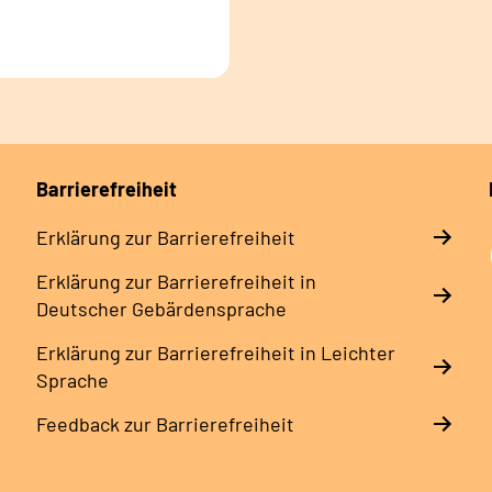
Barrierefreiheit
Erklärung zur Barrierefreiheit
Erklärung zur Barrierefreiheit in
Deutscher Gebärdensprache
Erklärung zur Barrierefreiheit in Leichter
Sprache
Feedback zur Barrierefreiheit