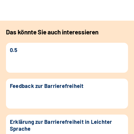
Leichte Sprache
Gebärdensprache
Das könnte Sie auch interessieren
Login
0.5
Feedback zur Barrierefreiheit
Erklärung zur Barrierefreiheit in Leichter
Sprache