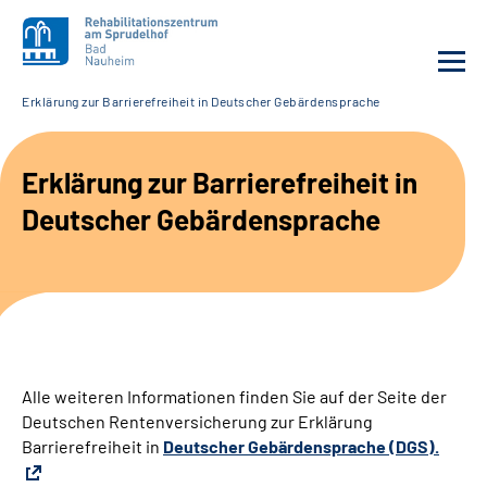
Erklärung zur Barrierefreiheit in Deutscher Gebärdensprache
Unsere Klinik
Erklärung zur Barrierefreiheit in
Unsere Angebote
Deutscher Gebärdensprache
Service
Karriere
Sozialdienste & Zuweisende
Alle weiteren Informationen finden Sie auf der Seite der
Deutschen Rentenversicherung zur Erklärung
Suche
Barrierefreiheit in
Deutscher Gebärdensprache (DGS).