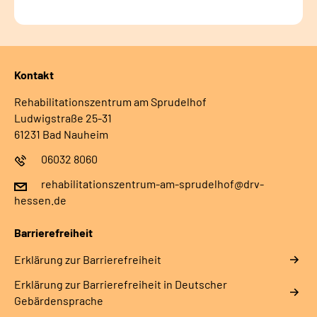
Kontakt
Rehabilitationszentrum am Sprudelhof
Ludwigstraße 25-31
61231 Bad Nauheim
06032 8060
rehabilitationszentrum-am-sprudelhof@drv-
hessen.de
Barrierefreiheit
Erklärung zur Barrierefreiheit
Erklärung zur Barrierefreiheit in Deutscher
Gebärdensprache