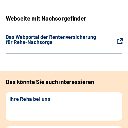
Webseite mit Nachsorgefinder
Das Webportal der Rentenversicherung
für Reha-Nachsorge
Das könnte Sie auch interessieren
Ihre Reha bei uns