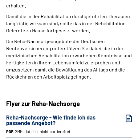
Leichte Sprache
erhalten.
Damit die in der Rehabilitation durchgeführten Therapien
Gebärdensprache
langfristig wirksam sind, sollte das in der Rehabilitation
Gelernte zu Hause fortgesetzt werden.
Die
Reha-Nachsorgeangebote der Deutschen
Login
Rentenversicherung unterstützen Sie dabei, die in der
medizinischen Rehabilitation erworbenen Kenntnisse und
Fertigkeiten in Ihrem Lebensumfeld zu erproben und
umzusetzen, damit die Bewältigung des Alltags und die
Rückkehr an den Arbeitsplatz gelingen.
Flyer zur Reha-Nachsorge
Reha-Nachsorge - Wie finde ich das
passende Angebot?
PDF
, 2MB, Datei ist nicht barrierefrei