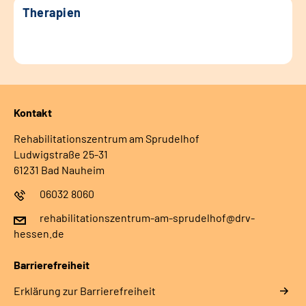
Therapien
Kontakt
Rehabilitationszentrum am Sprudelhof
Ludwigstraße 25-31
61231 Bad Nauheim
06032 8060
rehabilitationszentrum-am-sprudelhof@drv-
hessen.de
Barrierefreiheit
Erklärung zur Barrierefreiheit