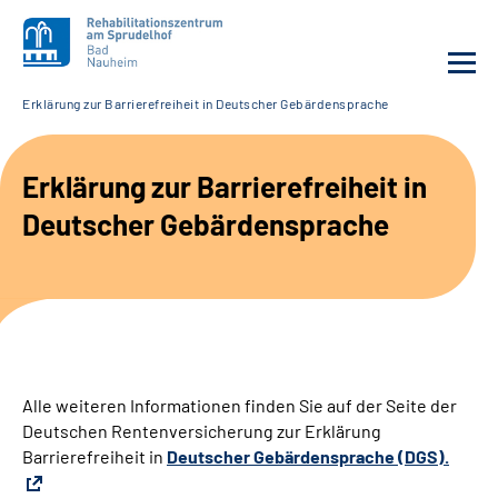
Erklärung zur Barrierefreiheit in Deutscher Gebärdensprache
Unsere Klinik
Erklärung zur Barrierefreiheit in
Unsere Angebote
Deutscher Gebärdensprache
Service
Karriere
Sozialdienste & Zuweisende
Alle weiteren Informationen finden Sie auf der Seite der
Deutschen Rentenversicherung zur Erklärung
Suche
Barrierefreiheit in
Deutscher Gebärdensprache (DGS).