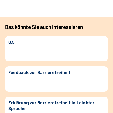
Leichte Sprache
Gebärdensprache
Das könnte Sie auch interessieren
Login
0.5
Feedback zur Barrierefreiheit
Erklärung zur Barrierefreiheit in Leichter
Sprache