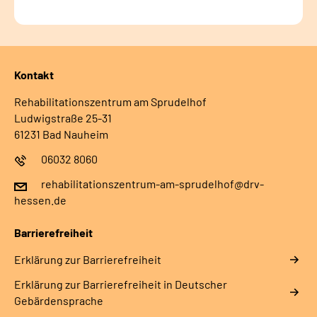
Kontakt
Rehabilitationszentrum am Sprudelhof
Ludwigstraße 25-31
61231 Bad Nauheim
06032 8060
rehabilitationszentrum-am-sprudelhof@drv-
hessen.de
Barrierefreiheit
Erklärung zur Barrierefreiheit
Erklärung zur Barrierefreiheit in Deutscher
Gebärdensprache