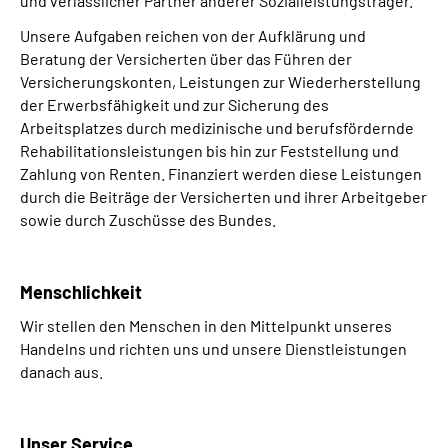
und verlässlicher Partner anderer Sozialleistungsträger.
Unsere Aufgaben reichen von der Aufklärung und
Beratung der Versicherten über das Führen der
Versicherungskonten, Leistungen zur Wiederherstellung
der Erwerbsfähigkeit und zur Sicherung des
Arbeitsplatzes durch medizinische und berufsfördernde
Rehabilitationsleistungen bis hin zur Feststellung und
Zahlung von Renten. Finanziert werden diese Leistungen
durch die Beiträge der Versicherten und ihrer Arbeitgeber
sowie durch Zuschüsse des Bundes.
Menschlichkeit
Wir stellen den Menschen in den Mittelpunkt unseres
Handelns und richten uns und unsere Dienstleistungen
danach aus.
Unser Service