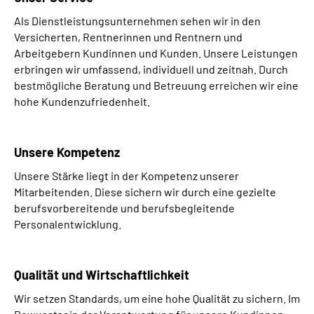
Als Dienstleistungsunternehmen sehen wir in den
Versicherten, Rentnerinnen und Rentnern und
Arbeitgebern Kundinnen und Kunden. Unsere Leistungen
erbringen wir umfassend, individuell und zeitnah. Durch
bestmögliche Beratung und Betreuung erreichen wir eine
hohe Kundenzufriedenheit.
Unsere Kompetenz
Unsere Stärke liegt in der Kompetenz unserer
Mitarbeitenden. Diese sichern wir durch eine gezielte
berufsvorbereitende und berufsbegleitende
Personalentwicklung.
Qualität und Wirtschaftlichkeit
Wir setzen Standards, um eine hohe Qualität zu sichern. Im