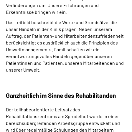
Veränderungen um. Unsere Erfahrungen und
Erkenntnisse bringen wir ein.
Das Leitbild beschreibt die Werte und Grundsätze, die
unser Handeln in der Klinik prägen. Neben unserem
Auftrag, der Patienten- und Mitarbeitendenzufriedenheit
berücksichtigt es ausdrücklich auch die Prinzipien des
Umweltmanagements. Damit schaffen wir ein
verantwortungsvolles Handeln gegenüber unseren
Patientinnen und Patienten, unseren Mitarbeitenden und
unserer Umwelt.
Ganzheitlich im Sinne des Rehabilitanden
Der teilhabeorientierte Leitsatz des
Rehabilitationszentrums am Sprudelhof wurde in einer
bereichsübergreifenden Arbeitsgruppe entwickelt und
wird über regelmäßige Schulungen den Mitarbeitern