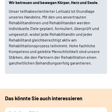
Wir betreuen und bewegen Körper, Herz und Seele.
Unser teilhabeorientierter Leitsatz ist Grundlage
unseres Handelns. Mit den uns anvertrauten
Rehabilitandinnen und Rehabilitanden werden
individuelle Ziele geplant, formuliert, überprüft und
umgesetzt, wobei jede Rehabilitandin und jeder
Rehabilitand gleichberechtigt aktiv am
Rehabilitationsprozess teilnimmt. Hohe fachliche
Kompetenz und gelebte Menschlichkeit sind unsere
Stärken, die den Partnern der Rehabilitation einen
ganzheitlichen Behandlungserfolg garantieren.
Das könnte Sie auch interessieren