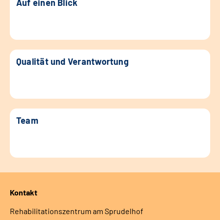
Auf einen Blick
Qualität und Verantwortung
Team
Kontakt
Rehabilitationszentrum am Sprudelhof