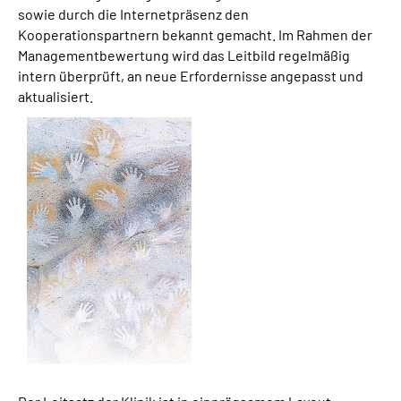
sowie durch die Internetpräsenz den
Kooperationspartnern bekannt gemacht. Im Rahmen der
Managementbewertung wird das Leitbild regelmäßig
intern überprüft, an neue Erfordernisse angepasst und
aktualisiert.