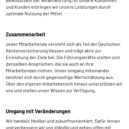
Bewusstsein der Verantwortung für unsere Kundinnen
und Kunden erbringen wir unsere Leistungen durch
optimale Nutzung der Mittel.
Zusammenarbeit
Jeder Mitarbeitende versteht sich als Teil der Deutschen
Rentenversicherung Hessen und trägt aktiv zur
Erreichung der Ziele bei. Die Führungskräfte stellen sich
denselben Ansprüchen, die sie auch an ihre
Mitarbeitenden richten. Unser Umgang miteinander
zeichnet sich durch gegenseitige Wertschätzung aus.
Über den eigenen Arbeitsbereich hinaus unterstützen wir
uns und stellen unser Wissen zur Verfügung.
Umgang mit Veränderungen
Wir handeln flexibel und zukunftsorientiert. Dafür lernen
und verbessern wir uns ständig und gehen offen mit