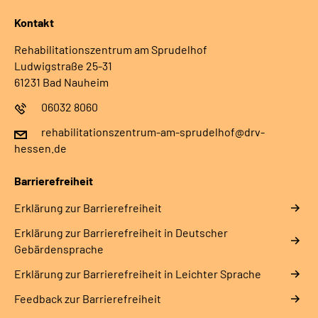
Kontakt
Rehabilitationszentrum am Sprudelhof
Ludwigstraße 25-31
61231 Bad Nauheim
06032 8060
rehabilitationszentrum-am-sprudelhof@drv-
hessen.de
Barrierefreiheit
Erklärung zur Barrierefreiheit
Erklärung zur Barrierefreiheit in Deutscher
Gebärdensprache
Erklärung zur Barrierefreiheit in Leichter Sprache
Feedback zur Barrierefreiheit