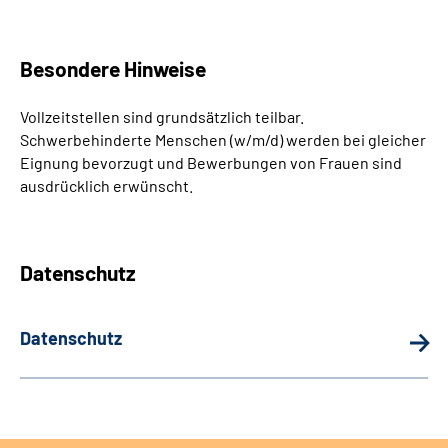
Besondere Hinweise
Vollzeitstellen sind grundsätzlich teilbar.
Schwerbehinderte Menschen (w/m/d) werden bei gleicher
Eignung bevorzugt und Bewerbungen von Frauen sind
ausdrücklich erwünscht.
Datenschutz
Datenschutz