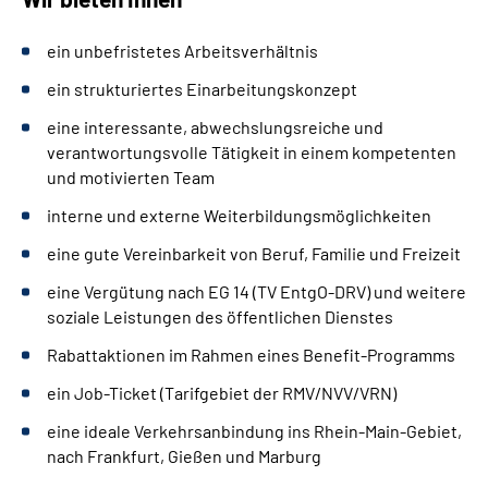
ein unbefristetes Arbeitsverhältnis
ein strukturiertes Einarbeitungskonzept
eine interessante, abwechslungsreiche und
verantwortungsvolle Tätigkeit in einem kompetenten
und motivierten Team
interne und externe Weiterbildungsmöglichkeiten
eine gute Vereinbarkeit von Beruf, Familie und Freizeit
eine Vergütung nach EG 14 (TV EntgO-DRV) und weitere
soziale Leistungen des öffentlichen Dienstes
Rabattaktionen im Rahmen eines Benefit-Programms
ein Job-Ticket (Tarifgebiet der RMV/NVV/VRN)
eine ideale Verkehrsanbindung ins Rhein-Main-Gebiet,
nach Frankfurt, Gießen und Marburg