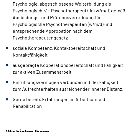
Psychologie, abgeschlossene Weiterbildung als
Psychologische/-r Psychotherapeut/-in (w/m/d) gemäß
Ausbildungs- und Prüfungsverordnung für
Psychologische Psychotherapeuten (w/m/d) und
entsprechende Approbation nach dem
Psychotherapeutengesetz
soziale Kompetenz, Kontaktbereitschaft und
Kontaktfähigkeit
ausgeprägte Kooperationsbereitschaft und Fähigkeit
zur aktiven Zusammenarbeit
Einfühlungsvermögen verbunden mit der Fähigkeit
zum Aufrechterhalten ausreichender innerer Distanz.
Gerne bereits Erfahrungen im Arbeitsumfeld
Rehabilitation
Wir bieten Ihnen