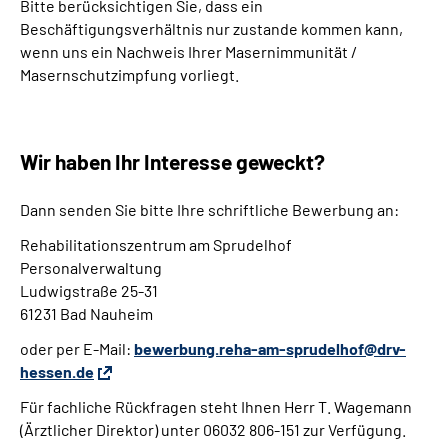
Bitte berücksichtigen Sie, dass ein
Beschäftigungsverhältnis nur zustande kommen kann,
wenn uns ein Nachweis Ihrer Masernimmunität /
Masernschutzimpfung vorliegt.
Wir haben Ihr Interesse geweckt?
Dann senden Sie bitte Ihre schriftliche Bewerbung an:
Rehabilitationszentrum am Sprudelhof
Personalverwaltung
Ludwigstraße 25-31
61231 Bad Nauheim
oder per E-Mail:
bewerbung.reha-am-sprudelhof@drv-
hessen.de
Für fachliche Rückfragen steht Ihnen Herr T. Wagemann
(Ärztlicher Direktor) unter 06032 806-151 zur Verfügung.