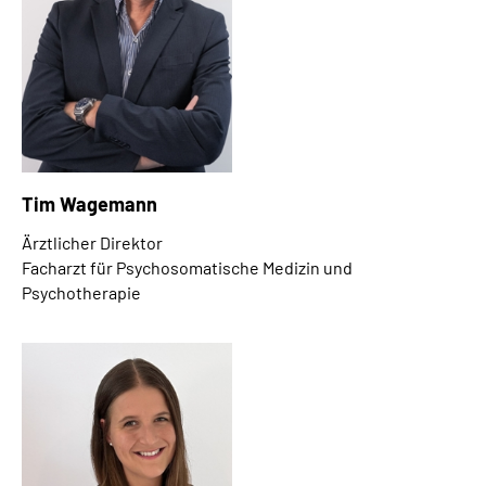
Tim Wagemann
Ärztlicher Direktor
Facharzt für Psychosomatische Medizin und
Psychotherapie