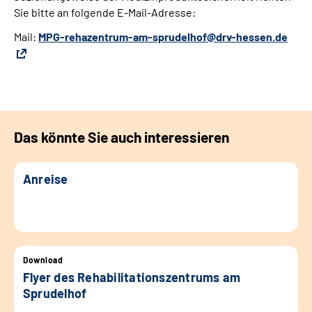
Sie bitte an folgende E-Mail-Adresse:
Mail:
MPG-rehazentrum-am-sprudelhof@drv-hessen.de
Das könnte Sie auch interessieren
Anreise
Download
Flyer des Rehabilitationszentrums am
Sprudelhof