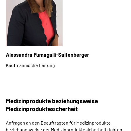
Alessandra Fumagalli-Saltenberger
Kaufmännische Leitung
Medizinprodukte beziehungsweise
Medizinproduktesicherheit
Anfragen an den Beauftragten für Medizinprodukte
beziehungsweise der Medizinproduktesicherheit richten