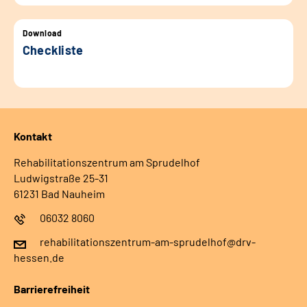
Download
Checkliste
Kontakt
Rehabilitationszentrum am Sprudelhof
Ludwigstraße 25-31
61231 Bad Nauheim
06032 8060
rehabilitationszentrum-am-sprudelhof@drv-
hessen.de
Barrierefreiheit