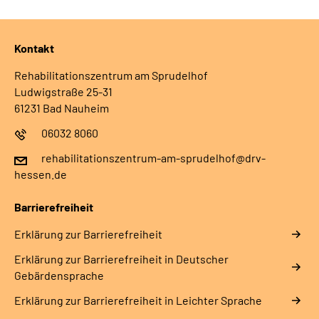
Kontakt
Rehabilitationszentrum am Sprudelhof
Ludwigstraße 25-31
61231 Bad Nauheim
06032 8060
rehabilitationszentrum-am-sprudelhof@drv-
hessen.de
Barrierefreiheit
Erklärung zur Barrierefreiheit
Erklärung zur Barrierefreiheit in Deutscher
Gebärdensprache
Erklärung zur Barrierefreiheit in Leichter Sprache