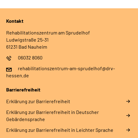
Kontakt
Rehabilitationszentrum am Sprudelhof
Ludwigstraße 25-31
61231 Bad Nauheim
06032 8060
rehabilitationszentrum-am-sprudelhof@drv-
hessen.de
Barrierefreiheit
Erklärung zur Barrierefreiheit
Erklärung zur Barrierefreiheit in Deutscher
Gebärdensprache
Erklärung zur Barrierefreiheit in Leichter Sprache